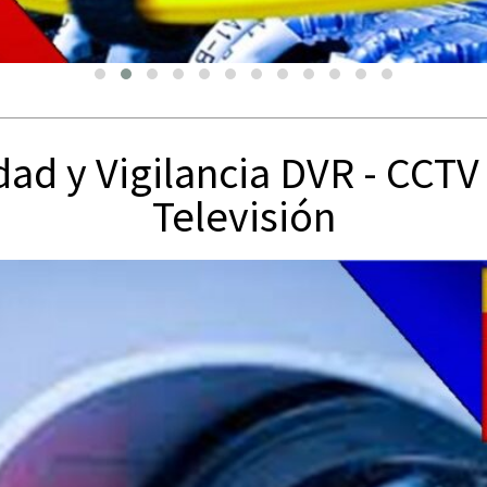
ad y Vigilancia DVR - CCTV 
Televisión