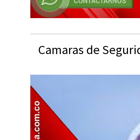
Camaras de Segurid