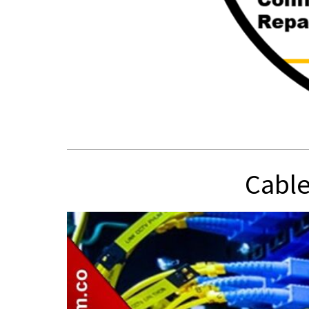
Cable