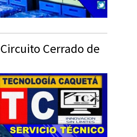
Circuito Cerrado de