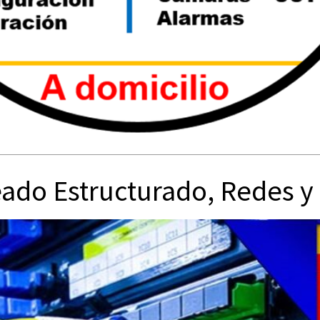
ado Estructurado, Redes 