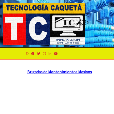
Brigadas de Mantenimientos Masivos